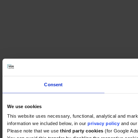
Consent
We use cookies
This website uses necessary, functional, analytical and mark
information we included below, in our
privacy policy
and ou
Please note that we use
third party cookies
(for Google Ad