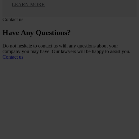
LEARN MORE
Contact us
Have Any Questions?
Do not hesitate to contact us with any questions about your
company you may have. Our lawyers will be happy to assist you.
Contact us