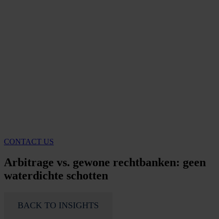
CONTACT US
Arbitrage vs. gewone rechtbanken: geen
waterdichte schotten
BACK TO INSIGHTS